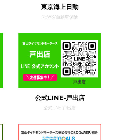
東京海上日動
NEWS/自動車保険
公式LINE-戸出店
公式LINE-戸出店