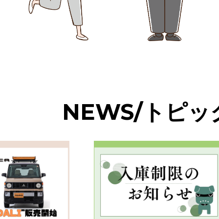
NEWS/トピッ